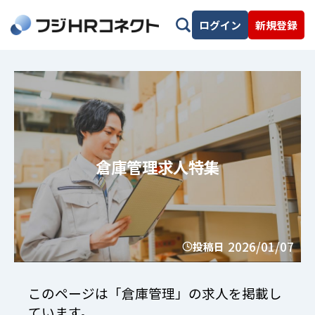
ログイン
新規登録
倉庫管理求人特集
2026/01/07
投稿日
このページは「倉庫管理」の求人を掲載し
ています。