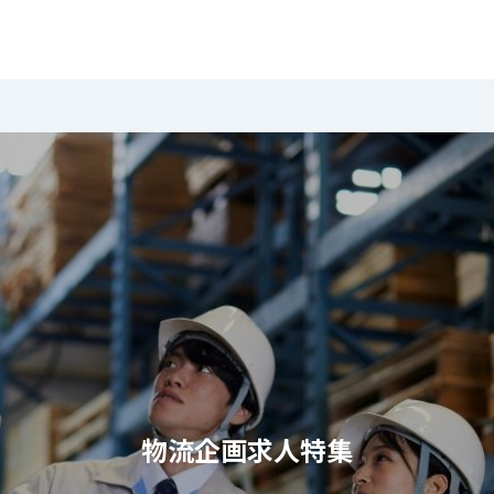
物流企画求人特集