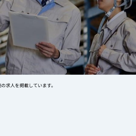
連の求人を掲載しています。