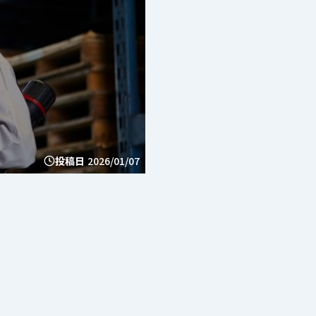
投稿日
2026/01/07