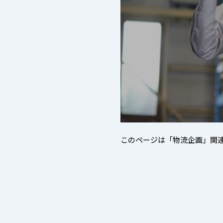
このページは「物流企画」関