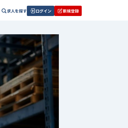
求人を探す
ログイン
新規登録