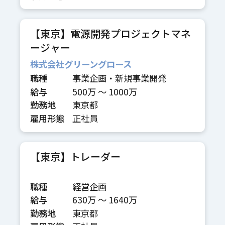
【東京】電源開発プロジェクトマネ
ージャー
株式会社グリーングロース
職種
事業企画・新規事業開発
給与
500万 〜 1000万
勤務地
東京都
雇用形態
正社員
【東京】トレーダー
職種
経営企画
給与
630万 〜 1640万
勤務地
東京都