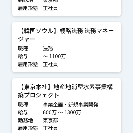
雇用形態
正社員
【韓国ソウル】戦略法務 法務マネー
ジャー
職種
法務
給与
〜 1100万
雇用形態
正社員
【東京本社】地産地消型水素事業構
築プロジェクト
職種
事業企画・新規事業開発
給与
600万 〜 1300万
勤務地
東京都
雇用形態
正社員