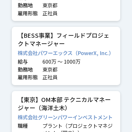
勤務地
東京都
雇用形態
正社員
【BESS事業】フィールドプロジェ
クトマネージャー
株式会社パワーエックス（PowerX, Inc.）
給与
600万 〜 1000万
勤務地
東京都
雇用形態
正社員
【東京】OM本部 テクニカルマネー
ジャー（海洋土木）
株式会社グリーンパワーインベストメント
職種
プラント（プロジェクトマネジ