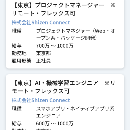
【東京】プロジェクトマネージャー ※
リモート・フレックス可
株式会社Shizen Connect
職種
プロジェクトマネジャー（Web・オ
ープン系・パッケージ開発）
給与
700万 〜 1000万
勤務地
東京都
雇用形態
正社員
【東京】AI・機械学習エンジニア ※リ
モート・フレックス可
株式会社Shizen Connect
職種
スマホアプリ・ネイティブアプリ系
エンジニア
給与
600万 〜 1000万