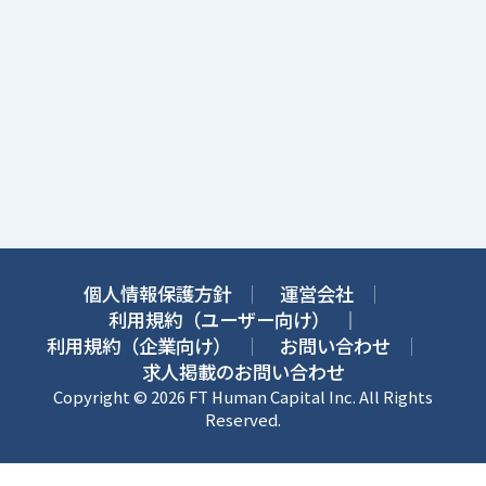
個人情報保護方針
運営会社
利用規約（ユーザー向け）
利用規約（企業向け）
お問い合わせ
求人掲載のお問い合わせ
Copyright © 2026 FT Human Capital Inc. All Rights
Reserved.