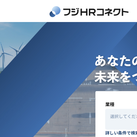
業種
選択してくだ
詳しい条件で検