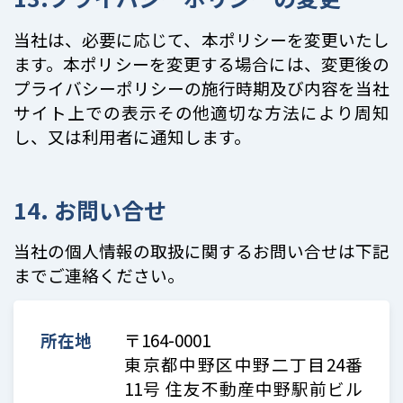
当社は、必要に応じて、本ポリシーを変更いたし
ます。本ポリシーを変更する場合には、変更後の
プライバシーポリシーの施行時期及び内容を当社
サイト上での表示その他適切な方法により周知
し、又は利用者に通知します。
14. お問い合せ
当社の個人情報の取扱に関するお問い合せは下記
までご連絡ください。
所在地
〒164-0001
東京都中野区中野二丁目24番
11号 住友不動産中野駅前ビル