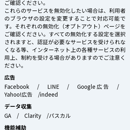
ご確認ください。
これらのサービスを無効化したい場合は、利用者
のブラウザの設定を変更することで対応可能で
す。それぞれの無効化（オプトアウト）ページを
ご確認ください。すべての無効化する設定を選択
されますと、認証が必要なサービスを受けられな
くなる等、インターネット上の各種サービスの利
用上、制約を受ける場合がありますのでご注意く
ださい。
広告
Facebook / LINE / Google広告 /
Yahoo!広告 /indeed
データ収集
GA / Clarity /パスカル
機能補助