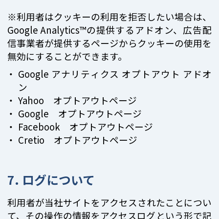
※利用者はクッキーの利用を拒否したい場合は、
Google Analytics™の提供するアドオン、広告配
信事業者が提供するページからクッキーの使用を
無効にすることができます。
Google アナリティクス オプトアウト アドオ
ン
Yahoo オプトアウトページ
Google オプトアウトページ
Facebook オプトアウトページ
Cretio オプトアウトページ
7. ログについて
利用者が当社サイトをアクセスされたことについ
て、その操作の情報をアクセスログという形で記