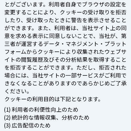
とがございます。利用者自身でブラウザの設定を
変更することにより、クッキーの受け取りを拒否
したり、受け取ったときに警告を表示させること
ができます。また、利用者は、当社サイト上の同
意を求める表示に同意しないことで、当社が、第
三者が運営するデータ・マネジメント・プラット
フォームからクッキーにより収集されたウェブサ
イトの閲覧履歴及びその分析結果を取得すること
を拒否することができます。ただし、拒否された
場合には、当社サイトの一部サービスがご利用で
きなくなることがありますのであらかじめご了承
ください。
クッキーの利用目的は下記となります。
利用者の利便性向上のため
統計的な情報収集、分析のため
広告配信のため