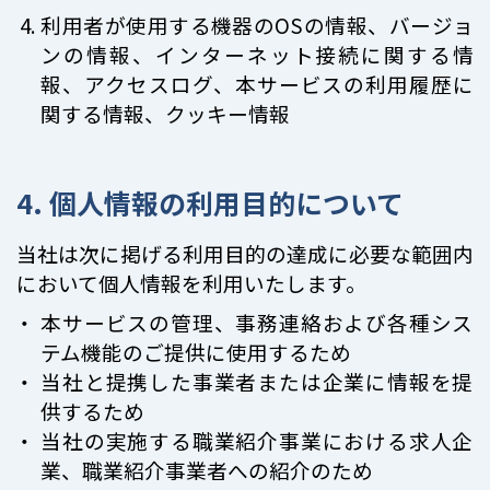
利用者が使用する機器のOSの情報、バージョ
ンの情報、インターネット接続に関する情
報、アクセスログ、本サービスの利用履歴に
関する情報、クッキー情報
4. 個人情報の利用目的について
当社は次に掲げる利用目的の達成に必要な範囲内
において個人情報を利用いたします。
本サービスの管理、事務連絡および各種シス
テム機能のご提供に使用するため
当社と提携した事業者または企業に情報を提
供するため
当社の実施する職業紹介事業における求人企
業、職業紹介事業者への紹介のため