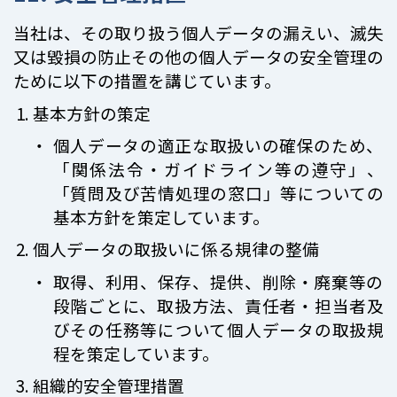
当社は、その取り扱う個人データの漏えい、滅失
又は毀損の防止その他の個人データの安全管理の
ために以下の措置を講じています。
基本方針の策定
個人データの適正な取扱いの確保のため、
「関係法令・ガイドライン等の遵守」、
「質問及び苦情処理の窓口」等についての
基本方針を策定しています。
個人データの取扱いに係る規律の整備
取得、利用、保存、提供、削除・廃棄等の
段階ごとに、取扱方法、責任者・担当者及
びその任務等について個人データの取扱規
程を策定しています。
組織的安全管理措置