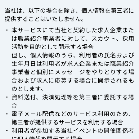
当社は、以下の場合を除き、個人情報を第三者に
提供することはいたしません。
本サービスにて当社と契約した求人企業また
は職業紹介事業者に対して、スカウト、採用
活動を目的として開示する場合
但し、個人情報のうち、利用者の氏名および
生年月日は利用者が求人企業または職業紹介
事業者と個別にメッセージをやりとりする場
合および求人に応募する場合に開示されるも
のとします。
資料送付、決済処理等を第三者に委託する場
合
電子メール配信などのサービス利用のため、
第三者が提供するサービスを利用する場合
利用者が参加する当社イベントの開催関係者
に個人情報を開示する場合