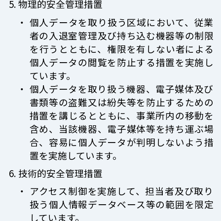
物理的安全管理措置
個人データを取り扱う区域において、従業
者の入退室管理及び持ち込む機器等の制限
を行うとともに、権限を有しない者による
個人データの閲覧を防止する措置を実施し
ています。
個人データを取り扱う機器、電子媒体及び
書類等の盗難又は紛失等を防止するための
措置を講じるとともに、事業所内の移動を
含め、当該機器、電子媒体等を持ち運ぶ場
合、容易に個人データが判明しないよう措
置を実施しています。
技術的安全管理措置
アクセス制御を実施して、担当者及び取り
扱う個人情報データベース等の範囲を限定
しています。