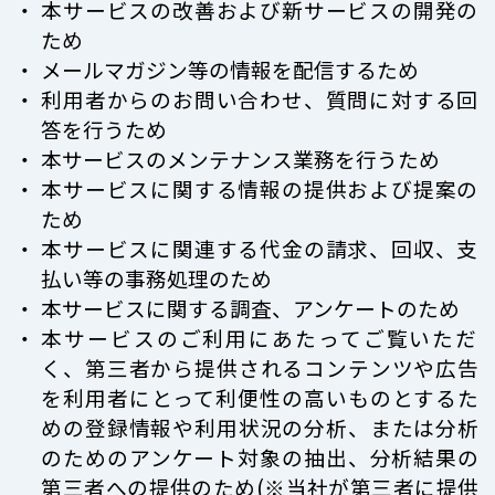
本サービスの改善および新サービスの開発の
ため
メールマガジン等の情報を配信するため
利用者からのお問い合わせ、質問に対する回
答を行うため
本サービスのメンテナンス業務を行うため
本サービスに関する情報の提供および提案の
ため
本サービスに関連する代金の請求、回収、支
払い等の事務処理のため
本サービスに関する調査、アンケートのため
本サービスのご利用にあたってご覧いただ
く、第三者から提供されるコンテンツや広告
を利用者にとって利便性の高いものとするた
めの登録情報や利用状況の分析、または分析
のためのアンケート対象の抽出、分析結果の
第三者への提供のため(※当社が第三者に提供