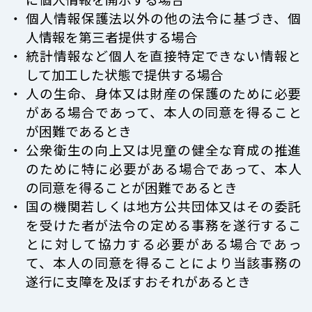
個人情報保護法以外の他の法令に基づき、個
人情報を第三者提供する場合
統計情報など個人を直接特定できない情報と
して加工した状態で提供する場合
人の生命、身体又は財産の保護のために必要
がある場合であって、本人の同意を得ること
が困難であるとき
公衆衛生の向上又は児童の健全な育成の推進
のために特に必要がある場合であって、本人
の同意を得ることが困難であるとき
国の機関若しくは地方公共団体又はその委託
を受けた者が法令の定める事務を遂行するこ
とに対して協力する必要がある場合であっ
て、本人の同意を得ることにより当該事務の
遂行に支障を及ぼすおそれがあるとき