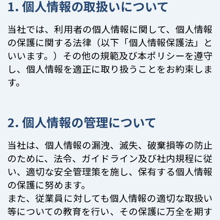
1. 個人情報の取扱いについて
当社では、利用者の個人情報に関して、個人情報
の保護に関する法律（以下「個人情報保護法」と
いいます。）その他の規範及び本ポリシーを遵守
し、個人情報を適正に取り扱うことをお約束しま
す。
2. 個人情報の管理について
当社は、個人情報の漏洩、滅失、破棄損等の防止
のために、法令、ガイドライン及び社内規程に従
い、適切な安全管理策を施し、保有する個人情報
の保護に努めます。
また、従業員に対しても個人情報の適切な取扱い
等についての教育を行い、その保護に万全を期す