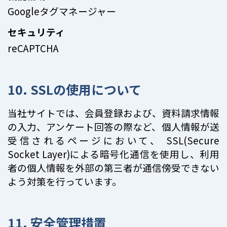
Googleタグマネージャー
セキュリティ
reCAPTCHA
10. SSLの使用について
当社サイトでは、会員登録および、資料請求情報
の入力、アンケート回答の際など、個人情報が送
受信されるページにおいて、 SSL(Secure
Socket Layer)による暗号化通信を使用し、利用
者の個人情報を外部の第三者が通信傍受できない
よう対策を行っています。
11. 安全管理措置