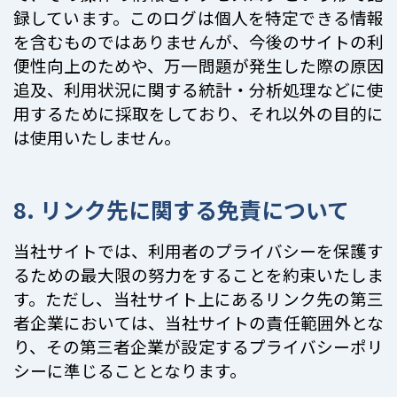
録しています。このログは個人を特定できる情報
を含むものではありませんが、今後のサイトの利
便性向上のためや、万一問題が発生した際の原因
追及、利用状況に関する統計・分析処理などに使
用するために採取をしており、それ以外の目的に
は使用いたしません。
8. リンク先に関する免責について
当社サイトでは、利用者のプライバシーを保護す
るための最大限の努力をすることを約束いたしま
す。ただし、当社サイト上にあるリンク先の第三
者企業においては、当社サイトの責任範囲外とな
り、その第三者企業が設定するプライバシーポリ
シーに準じることとなります。