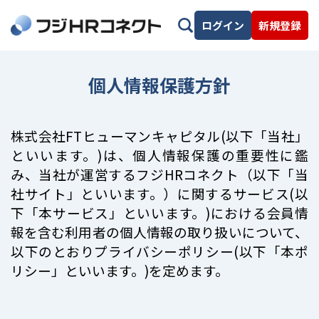
ログイン
新規登録
個人情報保護方針
株式会社FTヒューマンキャピタル(以下「当社」
といいます。)は、個人情報保護の重要性に鑑
み、当社が運営するフジHRコネクト（以下「当
社サイト」といいます。）に関するサービス(以
下「本サービス」といいます。)における会員情
報を含む利用者の個人情報の取り扱いについて、
以下のとおりプライバシーポリシー(以下「本ポ
リシー」といいます。)を定めます。