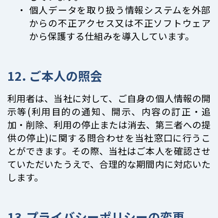
個人データを取り扱う情報システムを外部
からの不正アクセス又は不正ソフトウェア
から保護する仕組みを導入しています。
12. ご本人の照会
利用者は、当社に対して、ご自身の個人情報の開
示等(利用目的の通知、開示、内容の訂正・追
加・削除、利用の停止または消去、第三者への提
供の停止)に関する問合わせを当社窓口に行うこ
とができます。その際、当社はご本人を確認させ
ていただいたうえで、合理的な期間内に対応いた
します。
13.プライバシーポリシーの変更