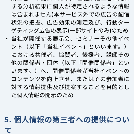
する分析結果に個人が特定されるような情報
は含まれません)本サービス外での広告の配信
状況の把握、広告効果の測定及び、行動ター
ゲティング広告の表示(一部サイトのみ)のため
当社が開催する展示会、セミナーその他イベ
ント（以下「当社イベント」といいます。）
における共催者、協賛者、後援者、講師その
他の関係者・団体（以下「開催関係者」とい
います。）へ、開催関係者が当社イベントの
コンテンツを向上させ、またはその参加者に
対する情報提供及び提案することを目的とし
た個人情報の開示のため
5. 個人情報の第三者への提供につい
て