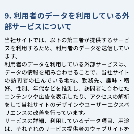
9. 利用者のデータを利用している外
部サービスについて
当社サイトでは、以下の第三者が提供するサービ
スを利用するため、利用者のデータを送信してい
ます。
利用者のデータを利用している外部サービスは、
データの情報を組み合わせることで、当社サイト
の訪問者の住んでいる地域、勤務先、趣味・嗜
好、性別、年代などを推測し、訪問者に合わせた
コンテンツや広告を表示したり、アクセスの解析
をして当社サイトのデザインやユーザーエクスペ
リエンスの改善を行っています。
サービスの詳細、利用しているデータ項目、用途
は、それぞれのサービス提供者のウェブサイトを