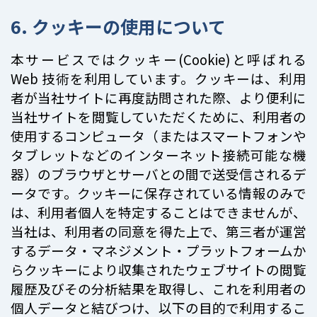
6. クッキーの使用について
本サービスではクッキー(Cookie)と呼ばれる
Web 技術を利用しています。クッキーは、利用
者が当社サイトに再度訪問された際、より便利に
当社サイトを閲覧していただくために、利用者の
使用するコンピュータ（またはスマートフォンや
タブレットなどのインターネット接続可能な機
器）のブラウザとサーバとの間で送受信されるデ
ータです。クッキーに保存されている情報のみで
は、利用者個人を特定することはできませんが、
当社は、利用者の同意を得た上で、第三者が運営
するデータ・マネジメント・プラットフォームか
らクッキーにより収集されたウェブサイトの閲覧
履歴及びその分析結果を取得し、これを利用者の
個人データと結びつけ、以下の目的で利用するこ