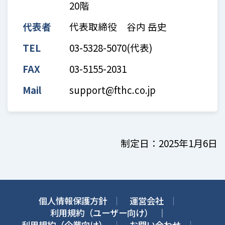
20階
代表者
代表取締役 谷内 岳史
TEL
03-5328-5070(代表)
FAX
03-5155-2031
Mail
support@fthc.co.jp
制定日：2025年1月6日
個人情報保護方針
運営会社
利用規約（ユーザー向け）
利用規約（企業向け）
お問い合わせ