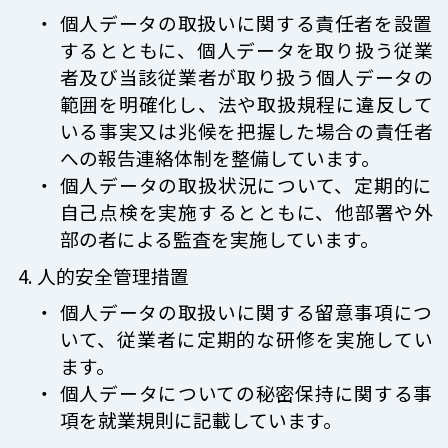
個人データの取扱いに関する責任者を設置
するとともに、個人データを取り扱う従業
者及び当該従業者が取り扱う個人データの
範囲を明確化し、法や取扱規程に違反して
いる事実又は兆候を把握した場合の責任者
への報告連絡体制を整備しています。
個人データの取扱状況について、定期的に
自己点検を実施するとともに、他部署や外
部の者による監査を実施しています。
人的安全管理措置
個人データの取扱いに関する留意事項につ
いて、従業者に定期的な研修を実施してい
ます。
個人データについての秘密保持に関する事
項を就業規則に記載しています。