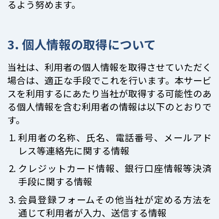
るよう努めます。
3. 個人情報の取得について
当社は、利用者の個人情報を取得させていただく
場合は、適正な手段でこれを行います。本サービ
スを利用するにあたり当社が取得する可能性のあ
る個人情報を含む利用者の情報は以下のとおりで
す。
利用者の名称、氏名、電話番号、メールアド
レス等連絡先に関する情報
クレジットカード情報、銀行口座情報等決済
手段に関する情報
会員登録フォームその他当社が定める方法を
通じて利用者が入力、送信する情報