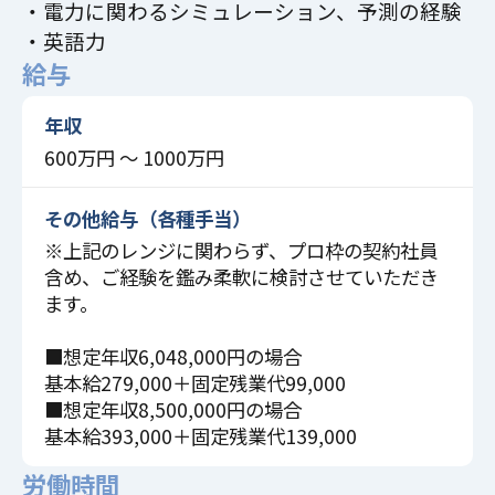
・電力に関わるシミュレーション、予測の経験
・英語力
給与
年収
600万円 〜 1000万円
その他給与（各種手当）
※上記のレンジに関わらず、プロ枠の契約社員
含め、ご経験を鑑み柔軟に検討させていただき
ます。
■想定年収6,048,000円の場合
基本給279,000＋固定残業代99,000
■想定年収8,500,000円の場合
基本給393,000＋固定残業代139,000
労働時間