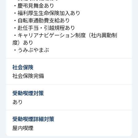
・慶弔見舞金あり
・福利厚生生命保険加入あり
・自転車通勤費支給あり
・赴任手当・引越規程あり
・キャリアナビゲーション制度（社内異動制
度）あり
・うみぶやまぶ
社会保険
社会保険完備
受動喫煙対策
あり
受動喫煙詳細対策
屋内喫煙