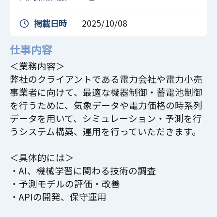
掲載日時
2025/10/08
仕事内容
＜業務内容＞
弊社のクライアントである電力会社や電力小売
事業者に向けて、最適な機器制御・蓄電池制御
を行うために、気象データや電力価格の時系列
データを用いて、シミュレーション・予測を行
うシステム構築、運用を行っていただきます。
＜具体的には＞
・AI、機械学習に関わる技術の調査
・予測モデルの評価・改善
・APIの開発、保守運用