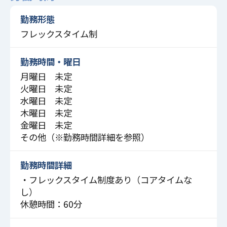
勤務形態
フレックスタイム制
勤務時間・曜日
月曜日 未定
火曜日 未定
水曜日 未定
木曜日 未定
金曜日 未定
その他（※勤務時間詳細を参照）
勤務時間詳細
・フレックスタイム制度あり（コアタイムな
し）
休憩時間：60分