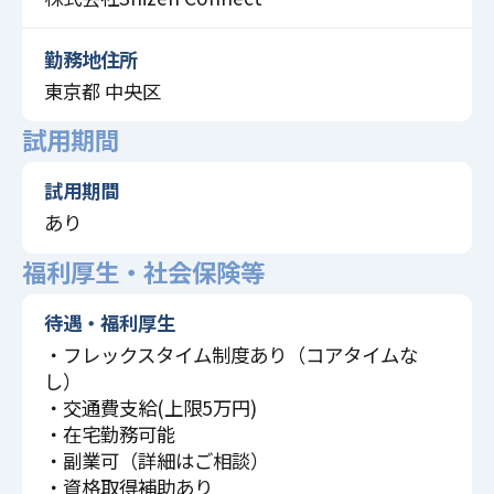
勤務地住所
東京都 中央区
試用期間
試用期間
あり
福利厚生・社会保険等
待遇・福利厚生
・フレックスタイム制度あり（コアタイムな
し）
・交通費支給(上限5万円)
・在宅勤務可能
・副業可（詳細はご相談）
・資格取得補助あり