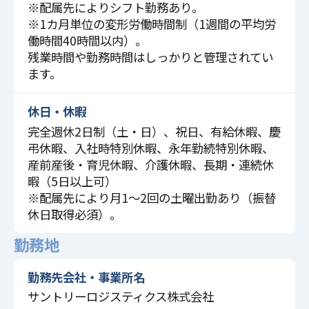
※配属先によりシフト勤務あり。
※1カ月単位の変形労働時間制（1週間の平均労
働時間40時間以内）。
残業時間や勤務時間はしっかりと管理されてい
ます。
休日・休暇
完全週休2日制（土・日）、祝日、有給休暇、慶
弔休暇、入社時特別休暇、永年勤続特別休暇、
産前産後・育児休暇、介護休暇、長期・連続休
暇（5日以上可）
※配属先により月1～2回の土曜出勤あり（振替
休日取得必須）。
勤務地
勤務先会社・事業所名
サントリーロジスティクス株式会社