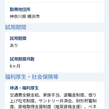
勤務地住所
神奈川県 横浜市
試用期間
試用期間
あり
試用期間月数
6ヶ月
福利厚生・社会保険等
待遇・福利厚生
交通費全額支給、家族手当、退職金制度、借り
上げ社宅制度、サントリー共済会、財形貯蓄制
度、資格取得支援制度（推奨資格支援）、ベネ