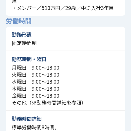
進
・メンバー／510万円／29歳／中途入社3年目
労働時間
勤務形態
固定時間制
勤務時間・曜日
月曜日 9:00〜18:00
火曜日 9:00〜18:00
水曜日 9:00〜18:00
木曜日 9:00〜18:00
金曜日 9:00〜18:00
その他（※勤務時間詳細を参照）
勤務時間詳細
標準労働時間8時間。