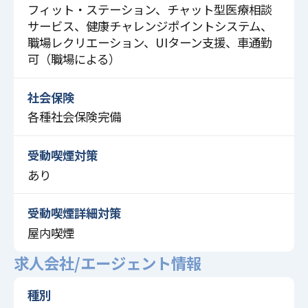
フィット・ステーション、チャット型医療相談
サービス、健康チャレンジポイントシステム、
職場レクリエーション、UIターン支援、車通勤
可（職場による）
社会保険
各種社会保険完備
受動喫煙対策
あり
受動喫煙詳細対策
屋内喫煙
求人会社/エージェント情報
種別