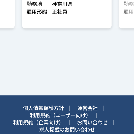
勤務地
神奈川県
勤務
雇用形態
正社員
雇用
個人情報保護方針
運営会社
利用規約（ユーザー向け）
利用規約（企業向け）
お問い合わせ
求人掲載のお問い合わせ