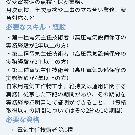
受変電設備の点検・保安業務。
月次点検、年次点検や工事の立ち合い業務。緊
急対応など。
必要なスキル・経験
・第一種電気主任技術者（高圧電気設備保守の
実務経験が2年以上の方）
・第二種電気主任技術者（高圧電気設備保守の
実務経験が3年以上の方）
・第三種電気主任技術者（高圧電気設備保守の
実務経験が4年以上の方）
自家用電気工作物工事、維持又は運用に関する
実務に従事した下記の期間があり、その期間を
実務経歴証明書にて証明ができること。（資格
取得以前の期間についてはその2分の1の期間）
必要な資格
電気主任技術者 第1種