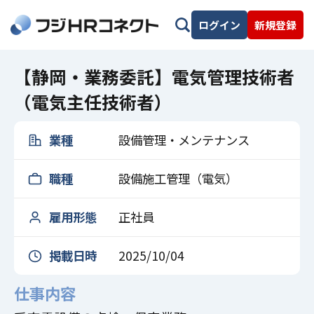
ログイン
新規登録
【静岡・業務委託】電気管理技術者
（電気主任技術者）
業種
設備管理・メンテナンス
職種
設備施工管理（電気）
雇用形態
正社員
掲載日時
2025/10/04
仕事内容