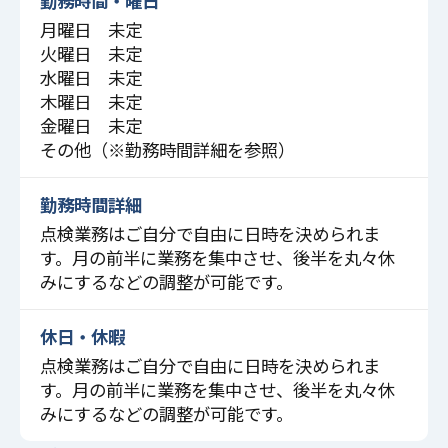
勤務時間・曜日
月曜日 未定
火曜日 未定
水曜日 未定
木曜日 未定
金曜日 未定
その他（※勤務時間詳細を参照）
勤務時間詳細
点検業務はご自分で自由に日時を決められま
す。月の前半に業務を集中させ、後半を丸々休
みにするなどの調整が可能です。
休日・休暇
点検業務はご自分で自由に日時を決められま
す。月の前半に業務を集中させ、後半を丸々休
みにするなどの調整が可能です。