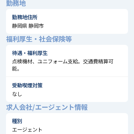
勤務地
勤務地住所
静岡県 静岡市
福利厚生・社会保険等
待遇・福利厚生
点検機材、ユニフォーム支給。交通費精算可
能。
受動喫煙対策
なし
求人会社/エージェント情報
種別
エージェント