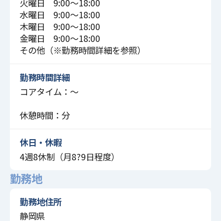
火曜日 9:00〜18:00
水曜日 9:00〜18:00
木曜日 9:00〜18:00
金曜日 9:00〜18:00
その他（※勤務時間詳細を参照）
勤務時間詳細
コアタイム：～
休憩時間：分
休日・休暇
4週8休制（月8?9日程度）
勤務地
勤務地住所
静岡県