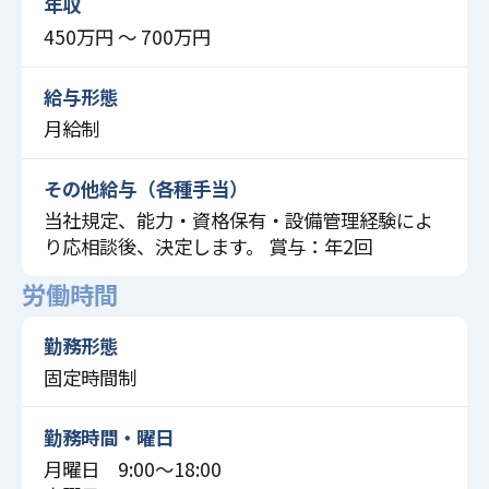
年収
450万円 〜 700万円
給与形態
月給制
その他給与（各種手当）
当社規定、能力・資格保有・設備管理経験によ
り応相談後、決定します。 賞与：年2回
労働時間
勤務形態
固定時間制
勤務時間・曜日
月曜日 9:00〜18:00