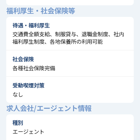
福利厚生・社会保険等
待遇・福利厚生
交通費全額支給、制服貸与、退職金制度、社内
福利厚生制度、各地保養所の利用可能
社会保険
各種社会保険完備
受動喫煙対策
なし
求人会社/エージェント情報
種別
エージェント