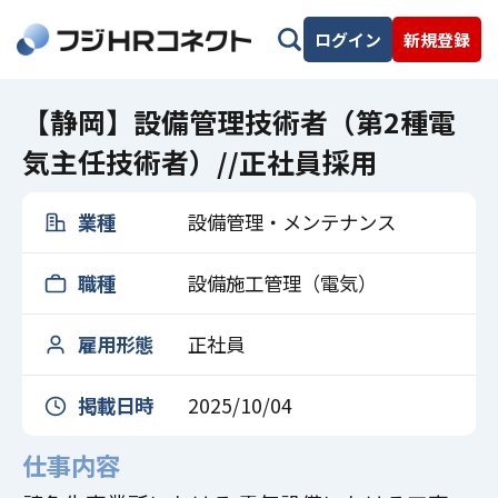
ログイン
新規登録
【静岡】設備管理技術者（第2種電
気主任技術者）//正社員採用
業種
設備管理・メンテナンス
職種
設備施工管理（電気）
雇用形態
正社員
掲載日時
2025/10/04
仕事内容