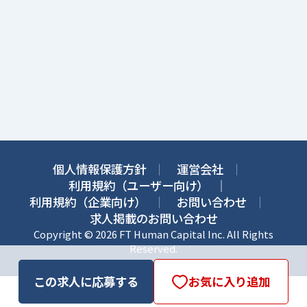
個人情報保護方針
運営会社
利用規約（ユーザー向け）
利用規約（企業向け）
お問い合わせ
求人掲載のお問い合わせ
Copyright © 2026 FT Human Capital Inc. All Rights
Reserved.
この求人に応募する
お気に入り追加