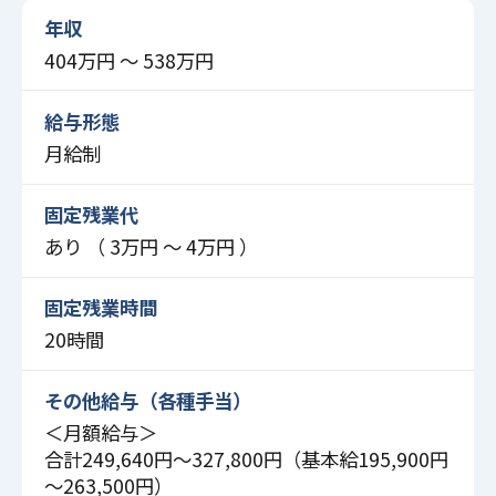
年収
404万円 〜 538万円
給与形態
月給制
固定残業代
あり （ 3万円 〜 4万円 ）
固定残業時間
20時間
その他給与（各種手当）
＜月額給与＞
合計249,640円～327,800円（基本給195,900円
～263,500円）