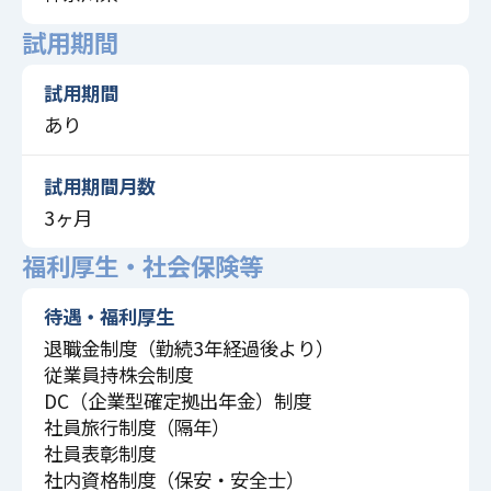
試用期間
試用期間
あり
試用期間月数
3ヶ月
福利厚生・社会保険等
待遇・福利厚生
退職金制度（勤続3年経過後より）
従業員持株会制度
DC（企業型確定拠出年金）制度
社員旅行制度（隔年）
社員表彰制度
社内資格制度（保安・安全士）