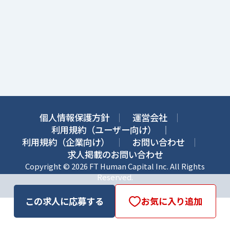
個人情報保護方針
運営会社
利用規約（ユーザー向け）
利用規約（企業向け）
お問い合わせ
求人掲載のお問い合わせ
Copyright © 2026 FT Human Capital Inc. All Rights
Reserved.
この求人に応募する
お気に入り追加