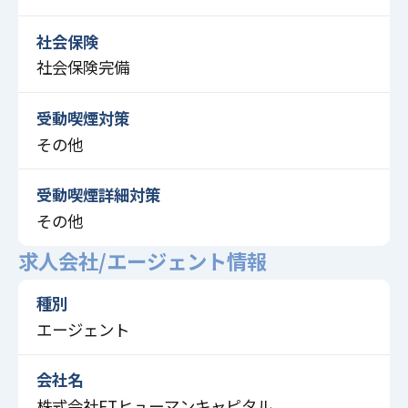
社会保険
社会保険完備
受動喫煙対策
その他
受動喫煙詳細対策
その他
求人会社/エージェント情報
種別
エージェント
会社名
株式会社FTヒューマンキャピタル