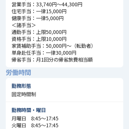
営業手当：33,740円～44,300円
住宅手当：一律15,000円
健康手当：一律5,000円
＜諸手当＞
通勤手当：上限50,000円
資格手当：上限10,000円
家賃補助手当：50,000円～（転勤者）
単身赴任手当：一律30,000円
帰省手当：月1回分の帰省旅費相当額
労働時間
勤務形態
固定時間制
勤務時間・曜日
月曜日 8:45〜17:45
火曜日 8:45〜17:45