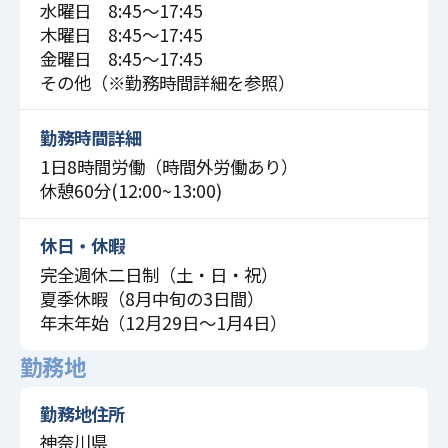
水曜日 8:45〜17:45
木曜日 8:45〜17:45
金曜日 8:45〜17:45
その他（※勤務時間詳細を参照）
勤務時間詳細
1日8時間労働（時間外労働あり）
休憩60分(12:00~13:00)
休日・休暇
完全週休二日制（土・日・祝）
夏季休暇（8月中旬の3日間）
年末年始（12月29日～1月4日）
勤務地
勤務地住所
神奈川県