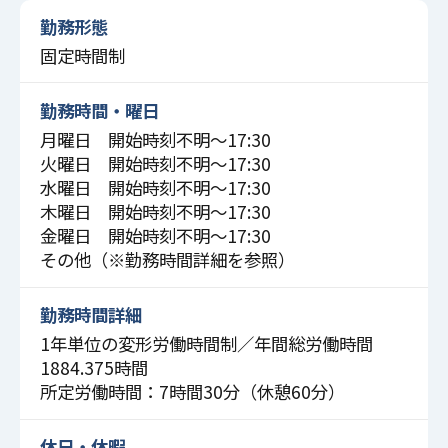
勤務形態
固定時間制
勤務時間・曜日
月曜日 開始時刻不明〜17:30
火曜日 開始時刻不明〜17:30
水曜日 開始時刻不明〜17:30
木曜日 開始時刻不明〜17:30
金曜日 開始時刻不明〜17:30
その他（※勤務時間詳細を参照）
勤務時間詳細
1年単位の変形労働時間制／年間総労働時間
1884.375時間
所定労働時間：7時間30分（休憩60分）
休日・休暇