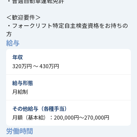
・普通自動車運転免許
＜歓迎要件＞
・フォークリフト特定自主検査資格をお持ちの
方
給与
年収
320万円 〜 430万円
給与形態
月給制
その他給与（各種手当）
月額（基本給）：200,000円～270,000円
労働時間