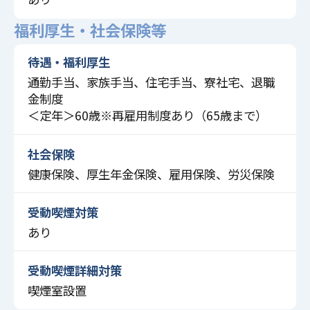
福利厚生・社会保険等
待遇・福利厚生
通勤手当、家族手当、住宅手当、寮社宅、退職
金制度
＜定年＞60歳※再雇用制度あり（65歳まで）
社会保険
健康保険、厚生年金保険、雇用保険、労災保険
受動喫煙対策
あり
受動喫煙詳細対策
喫煙室設置