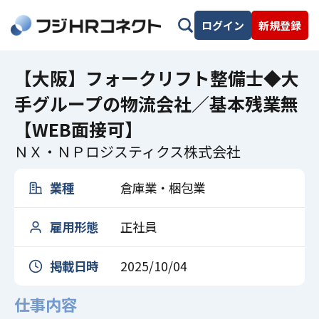
ログイン
新規登録
【大阪】フォークリフト整備士◆大
手グループの物流会社／基本残業無
【WEB面接可】
ＮＸ・ＮＰロジスティクス株式会社
業種
倉庫業・梱包業
雇用形態
正社員
掲載日時
2025/10/04
仕事内容