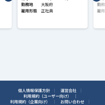
勤務地
大阪府
勤務
雇用形態
正社員
雇用
個人情報保護方針
運営会社
利用規約（ユーザー向け）
利用規約（企業向け）
お問い合わせ