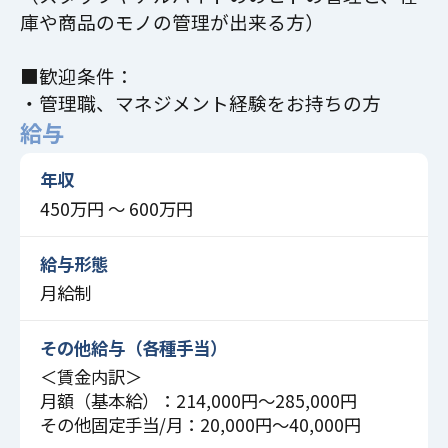
庫や商品のモノの管理が出来る方）
■歓迎条件：
・管理職、マネジメント経験をお持ちの方
給与
年収
450万円 〜 600万円
給与形態
月給制
その他給与（各種手当）
＜賃金内訳＞
月額（基本給）：214,000円～285,000円
その他固定手当/月：20,000円～40,000円