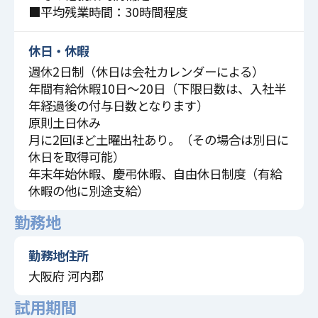
■平均残業時間：30時間程度
休日・休暇
週休2日制（休日は会社カレンダーによる）
年間有給休暇10日～20日（下限日数は、入社半
年経過後の付与日数となります）
原則土日休み
月に2回ほど土曜出社あり。（その場合は別日に
休日を取得可能）
年末年始休暇、慶弔休暇、自由休日制度（有給
休暇の他に別途支給）
勤務地
勤務地住所
大阪府 河内郡
試用期間