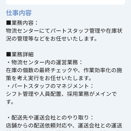
仕事内容
■業務内容：
物流センターにてパートスタッフ管理や在庫状
況の管理等などをお任せいたします。
■業務詳細
・物流センター内の運営業務：
在庫の個数の最終チェックや、作業効率化の施
策を考え実行をお任せいたします。
・パートスタッフのマネジメント：
シフト管理や人員配置、採用業務がメインで
す。
・配送先や運送会社とのやり取り：
店舗からの配送依頼対応や、運送会社との運送