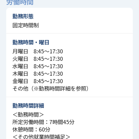
労働時間
勤務形態
固定時間制
勤務時間・曜日
月曜日 8:45〜17:30
火曜日 8:45〜17:30
水曜日 8:45〜17:30
木曜日 8:45〜17:30
金曜日 8:45〜17:30
その他（※勤務時間詳細を参照）
勤務時間詳細
＜勤務時間＞
所定労働時間：7時間45分
休憩時間：60分
＜その他就業時間補足＞