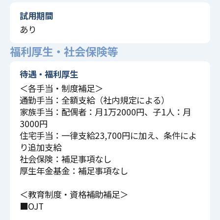
試用期間
あり
福利厚生・社会保険等
待遇・福利厚生
＜各手当・制度補足＞
通勤手当：全額支給（社内規定による）
家族手当：配偶者：月1万2000円、子1人：月
3000円
住宅手当：一律支給23,700円に加え、条件によ
り追加支給
社会保険：補足事項なし
厚生年金基金：補足事項なし
＜教育制度・資格補助補足＞
■OJT