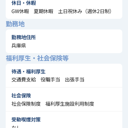
休日・休暇
GW休暇 夏期休暇 土日祝休み（週休2日制）
勤務地
勤務地住所
兵庫県
福利厚生・社会保険等
待遇・福利厚生
交通費支給 役職手当 出張手当
社会保険
社会保険制度 福利厚生施設利用制度
受動喫煙対策
なし