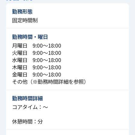
勤務形態
固定時間制
勤務時間・曜日
月曜日 9:00〜18:00
火曜日 9:00〜18:00
水曜日 9:00〜18:00
木曜日 9:00〜18:00
金曜日 9:00〜18:00
その他（※勤務時間詳細を参照）
勤務時間詳細
コアタイム：～
休憩時間：分