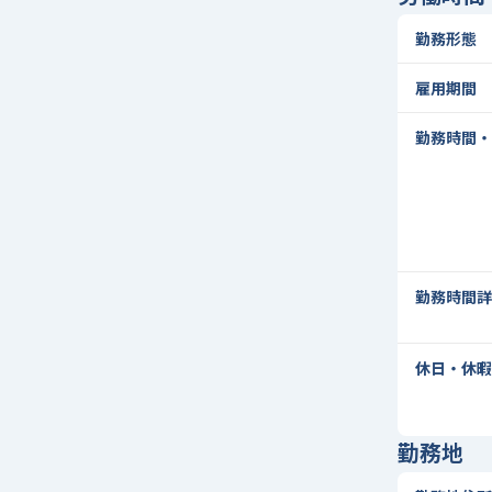
勤務形態
雇用期間
勤務時間・
勤務時間詳
休日・休暇
勤務地