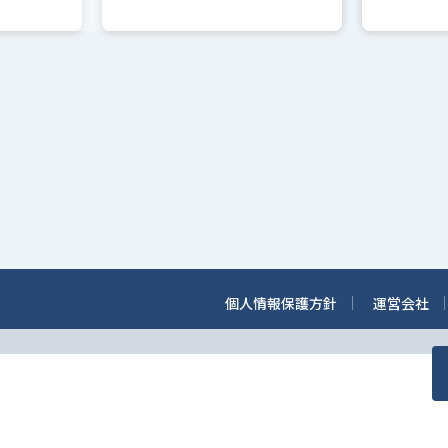
個人情報保護方針
運営会社