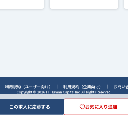
利用規約（ユーザー向け）
利用規約（企業向け）
お問い
Copyright © 2026 FT Human Capital Inc. All Rights Reserved.
この求人に応募する
お気に入り追加