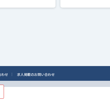
合わせ
求人掲載のお問い合わせ