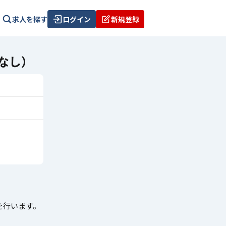
求人を探す
ログイン
新規登録
なし）
を行います。