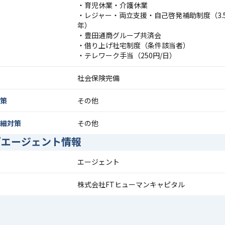
・育児休業・介護休業
・レジャー・両立支援・自己啓発補助制度（3.
年）
・豊田通商グループ共済会
・借り上げ社宅制度（条件該当者）
・テレワーク手当（250円/日）
社会保険完備
策
その他
細対策
その他
/エージェント情報
エージェント
株式会社FTヒューマンキャピタル