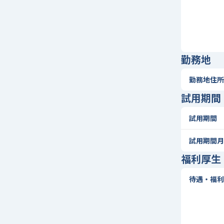
勤務地
勤務地住所
試用期間
試用期間
試用期間月
福利厚生
待遇・福利