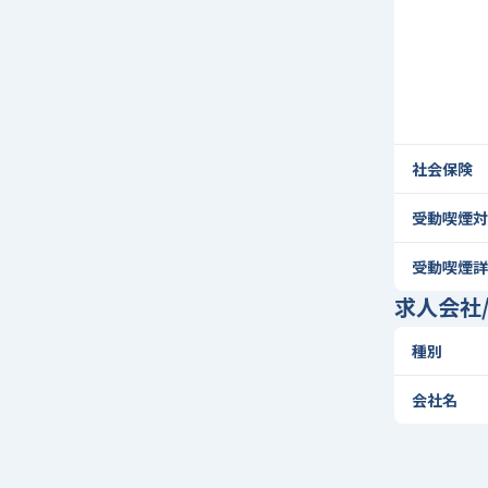
社会保険
受動喫煙対
受動喫煙詳
求人会社
種別
会社名