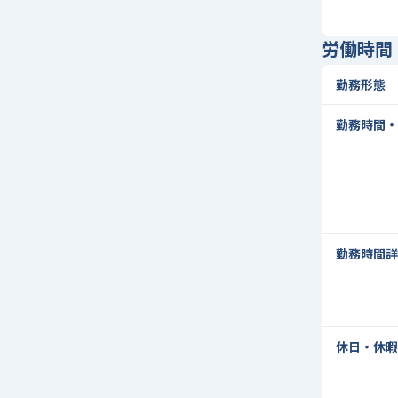
労働時間
勤務形態
勤務時間・
勤務時間詳
休日・休暇