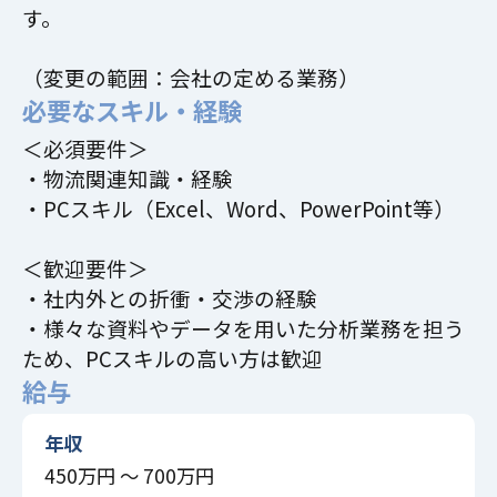
す。
（変更の範囲：会社の定める業務）
必要なスキル・経験
＜必須要件＞
・物流関連知識・経験
・PCスキル（Excel、Word、PowerPoint等）
＜歓迎要件＞
・社内外との折衝・交渉の経験
・様々な資料やデータを用いた分析業務を担う
ため、PCスキルの高い方は歓迎
給与
年収
450万円 〜 700万円