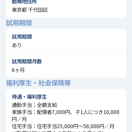
勤務地住所
東京都 千代田区
試用期間
試用期間
あり
試用期間月数
6ヶ月
福利厚生・社会保険等
待遇・福利厚生
通勤手当：全額支給
家族手当：配偶者7,000円、子1人につき10,000
円／月
住宅手当：住宅手当25,000円～58,000円／月