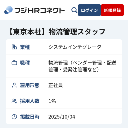
ログイン
新規登録
【東京本社】物流管理スタッフ
業種
システムインテグレータ
職種
物流管理（ベンダー管理・配送
管理・受発注管理など）
雇用形態
正社員
採用人数
1名
掲載日時
2025/10/04