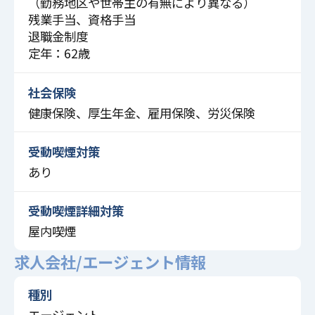
（勤務地区や世帯主の有無により異なる）
残業手当、資格手当
退職金制度
定年：62歳
社会保険
健康保険、厚生年金、雇用保険、労災保険
受動喫煙対策
あり
受動喫煙詳細対策
屋内喫煙
求人会社/エージェント情報
種別
エージェント