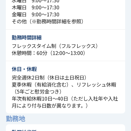
水曜日 9:00〜17:30
木曜日 9:00〜17:30
金曜日 9:00〜17:30
その他（※勤務時間詳細を参照）
勤務時間詳細
フレックスタイム制（フルフレックス）
休憩時間：60分（12:00～13:00）
休日・休暇
完全週休2日制（休日は土日祝日）
夏季休暇（有給消化含む）、リフレッシュ休暇
（5年ごと慰労金つき）
年次有給休暇10日～40日（ただし入社年や入社
月により付与日数が異なります。）
勤務地