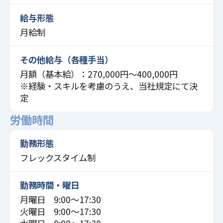
給与形態
月給制
その他給与（各種手当）
月額（基本給）：270,000円～400,000円
※経験・スキルを考慮のうえ、当社規定にて決
定
労働時間
勤務形態
フレックスタイム制
勤務時間・曜日
月曜日 9:00〜17:30
火曜日 9:00〜17:30