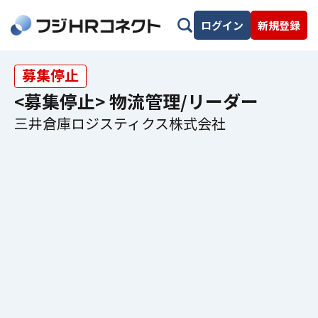
ログイン
新規登録
募集停止
<募集停止> 物流管理/リーダー
三井倉庫ロジスティクス株式会社