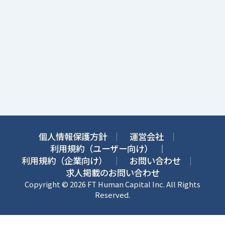
個人情報保護方針
運営会社
利用規約（ユーザー向け）
利用規約（企業向け）
お問い合わせ
求人掲載のお問い合わせ
Copyright © 2026 FT Human Capital Inc. All Rights
Reserved.