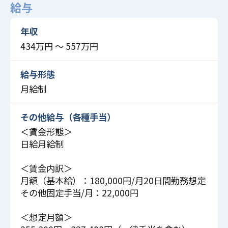
給与
年収
434万円 〜 557万円
給与形態
月給制
その他給与（各種手当）
＜賃金形態＞
日給月給制
＜賃金内訳＞
月額（基本給）：180,000円/月20日間勤務想定
その他固定手当/月：22,000円
＜想定月額＞