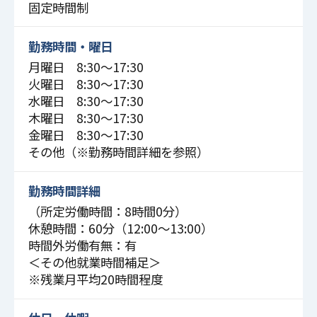
固定時間制
勤務時間・曜日
月曜日 8:30〜17:30
火曜日 8:30〜17:30
水曜日 8:30〜17:30
木曜日 8:30〜17:30
金曜日 8:30〜17:30
その他（※勤務時間詳細を参照）
勤務時間詳細
（所定労働時間：8時間0分）
休憩時間：60分（12:00～13:00）
時間外労働有無：有
＜その他就業時間補足＞
※残業月平均20時間程度