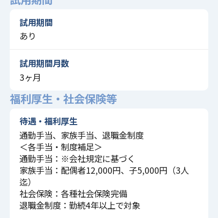
試用期間
あり
試用期間月数
3ヶ月
福利厚生・社会保険等
待遇・福利厚生
通勤手当、家族手当、退職金制度
＜各手当・制度補足＞
通勤手当：※会社規定に基づく
家族手当：配偶者12,000円、子5,000円（3人
迄）
社会保険：各種社会保険完備
退職金制度：勤続4年以上で対象