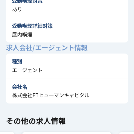
受動喫煙対策
あり
受動喫煙詳細対策
屋内喫煙
求人会社/エージェント情報
種別
エージェント
会社名
株式会社FTヒューマンキャピタル
その他の求人情報