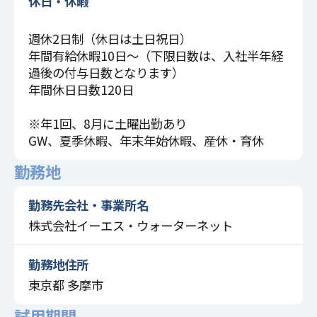
休日・休暇
週休2日制（休日は土日祝日）
年間有給休暇10日～（下限日数は、入社半年経
過後の付与日数となります）
年間休日日数120日
※年1回、8月に土曜出勤あり
GW、夏季休暇、年末年始休暇、産休・育休
勤務地
勤務先会社・事業所名
株式会社イーエス・ウォーターネット
勤務地住所
東京都 多摩市
試用期間