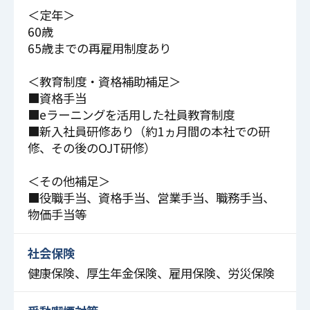
＜定年＞
60歳
65歳までの再雇用制度あり
＜教育制度・資格補助補足＞
■資格手当
■eラーニングを活用した社員教育制度
■新入社員研修あり（約1ヵ月間の本社での研
修、その後のOJT研修）
＜その他補足＞
■役職手当、資格手当、営業手当、職務手当、
物価手当等
社会保険
健康保険、厚生年金保険、雇用保険、労災保険