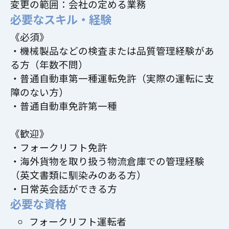
変更の範囲：会社の定める業務
必要なスキル・経験
《必須》
・機械製品などの検査または品質管理経験があ
る方（年数不問）
・普通自動車第一種運転免許（実際の運転に支
障のない方）
・普通自動車免許第一種
《歓迎》
・フォークリフト免許
・海外貨物を取り扱う物流倉庫での管理経験
（英文書類に馴染みのある方）
・日常英会話ができる方
必要な資格
フォークリフト運転者