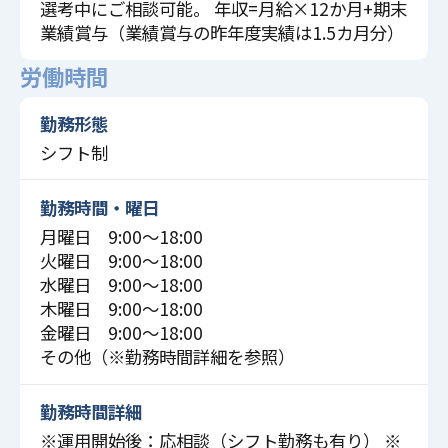
選考中にご相談可能。 年収=月給×12か月+期末
業績賞与（業績賞与の昨年度実績は1.5カ月分）
労働時間
勤務形態
シフト制
勤務時間・曜日
月曜日 9:00〜18:00
火曜日 9:00〜18:00
水曜日 9:00〜18:00
木曜日 9:00〜18:00
金曜日 9:00〜18:00
その他（※勤務時間詳細を参照）
勤務時間詳細
※運用開始後：応相談（シフト勤務も有り） ※