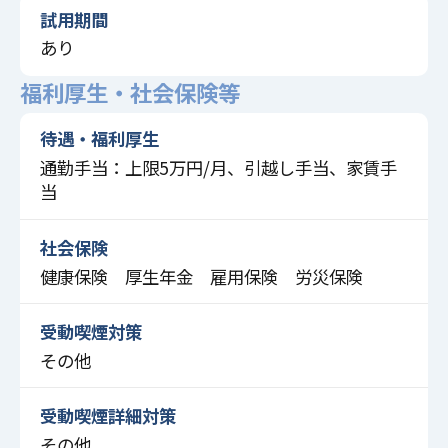
試用期間
あり
福利厚生・社会保険等
待遇・福利厚生
通勤手当：上限5万円/月、引越し手当、家賃手
当
社会保険
健康保険 厚生年金 雇用保険 労災保険
受動喫煙対策
その他
受動喫煙詳細対策
その他