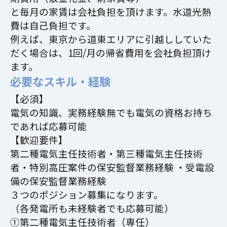
と毎月の家賃は会社負担を頂けます。水道光熱
費は自己負担です。
例えば、東京から道東エリアに引越ししていた
だく場合は、1回/月の帰省費用を会社負担頂け
ます。
必要なスキル・経験
【必須】
電気の知識、実務経験無でも電気の資格お持ち
であれば応募可能
【歓迎要件】
第二種電気主任技術者・第三種電気主任技術
者・特別高圧案件の保安監督業務経験 ・受電設
備の保安監督業務経験
３つのポジション募集になります。
（各発電所も未経験者でも応募可能）
①第二種電気主任技術者（専任）