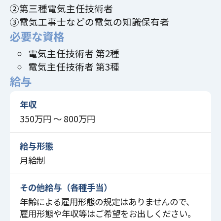
②第三種電気主任技術者
③電気工事士などの電気の知識保有者
必要な資格
電気主任技術者 第2種
電気主任技術者 第3種
給与
年収
350万円 〜 800万円
給与形態
月給制
その他給与（各種手当）
年齢による雇用形態の規定はありませんので、
雇用形態や年収等はご希望をお出しください。