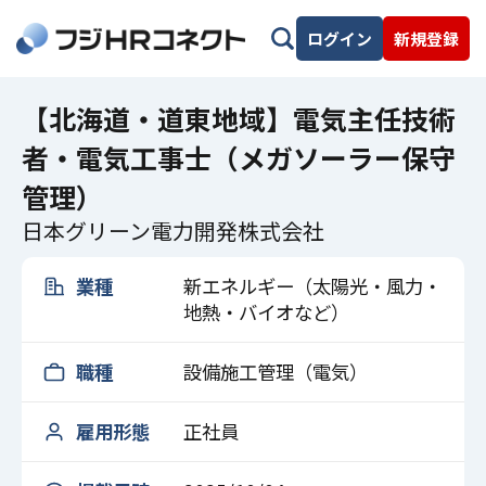
ログイン
新規登録
【北海道・道東地域】電気主任技術
者・電気工事士（メガソーラー保守
管理）
日本グリーン電力開発株式会社
業種
新エネルギー（太陽光・風力・
地熱・バイオなど）
職種
設備施工管理（電気）
雇用形態
正社員