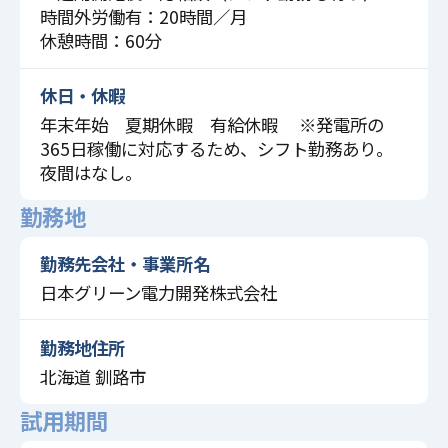
時間外労働有：20時間／月
休憩時間：60分
休日・休暇
年末年始 夏期休暇 有給休暇 ※発電所の
365日稼働に対応するため、シフト勤務あり。
夜間はなし。
勤務地
勤務先会社・事業所名
日本グリーン電力開発株式会社
勤務地住所
北海道 釧路市
試用期間