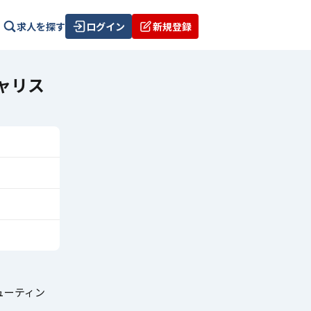
求人を探す
ログイン
新規登録
ャリス
ューティン