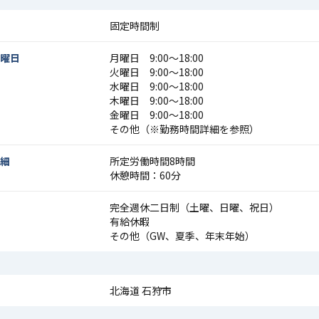
固定時間制
曜日
月曜日 9:00〜18:00
火曜日 9:00〜18:00
水曜日 9:00〜18:00
木曜日 9:00〜18:00
金曜日 9:00〜18:00
その他（※勤務時間詳細を参照）
細
所定労働時間8時間
休憩時間：60分
完全週休二日制（土曜、日曜、祝日）
有給休暇
その他（GW、夏季、年末年始）
北海道 石狩市