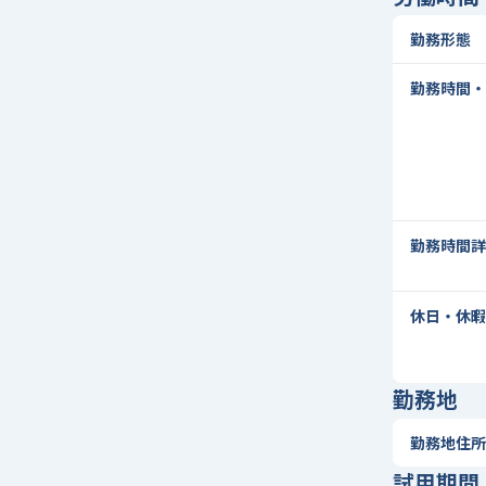
勤務形態
勤務時間・
勤務時間詳
休日・休暇
勤務地
勤務地住所
試用期間