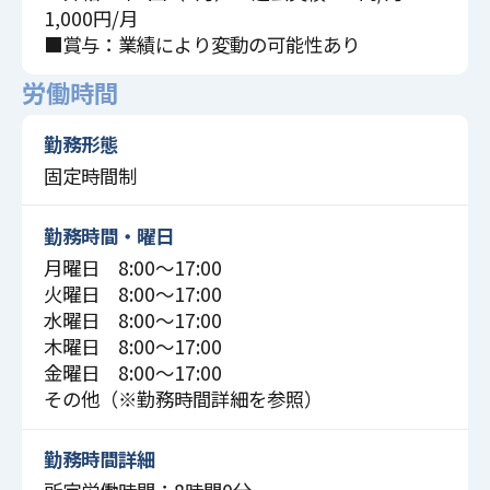
1,000円/月
■賞与：業績により変動の可能性あり
労働時間
勤務形態
固定時間制
勤務時間・曜日
月曜日 8:00〜17:00
火曜日 8:00〜17:00
水曜日 8:00〜17:00
木曜日 8:00〜17:00
金曜日 8:00〜17:00
その他（※勤務時間詳細を参照）
勤務時間詳細