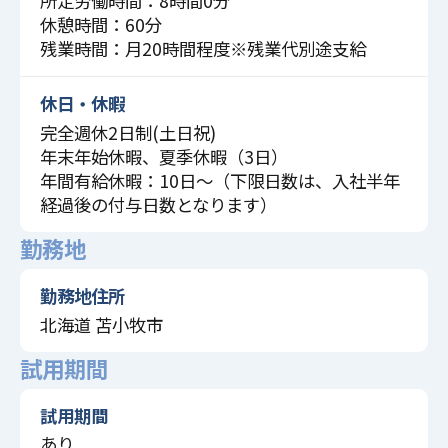
所定労働時間：8時間0分
休憩時間：60分
残業時間：月20時間程度※残業代別途支給
休日・休暇
完全週休2日制(土日祝)
年末年始休暇、夏季休暇（3日）
年間有給休暇：10日～（下限日数は、入社半年
経過後の付与日数となります）
勤務地
勤務地住所
北海道 苫小牧市
試用期間
試用期間
あり