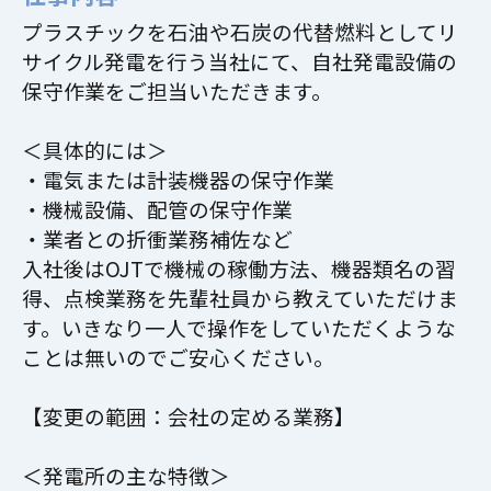
プラスチックを石油や石炭の代替燃料としてリ
サイクル発電を行う当社にて、自社発電設備の
保守作業をご担当いただきます。
＜具体的には＞
・電気または計装機器の保守作業
・機械設備、配管の保守作業
・業者との折衝業務補佐など
入社後はOJTで機械の稼働方法、機器類名の習
得、点検業務を先輩社員から教えていただけま
す。いきなり一人で操作をしていただくような
ことは無いのでご安心ください。
【変更の範囲：会社の定める業務】
＜発電所の主な特徴＞