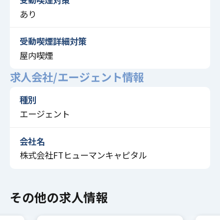
あり
受動喫煙詳細対策
屋内喫煙
求人会社/エージェント情報
種別
エージェント
会社名
株式会社FTヒューマンキャピタル
その他の求人情報