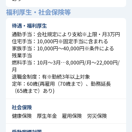
福利厚生・社会保険等
待遇・福利厚生
通勤手当：会社規定により支給※上限・月3万円
住宅手当：10,000円※固定手当に含まれる
家族手当：10,000円～40,000円※条件による
残業手当
燃料手当：10月～3月…8,000円/月～22,000円/
月
退職金制度：有※勤続3年以上対象
定年：60歳(再雇用（70歳まで）、勤務延長
（65歳まで）あり)
社会保険
健康保険 厚生年金 雇用保険 労災保険
受動喫煙対策