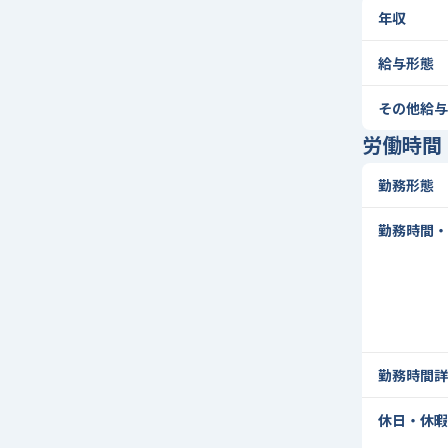
年収
給与形態
その他給与
労働時間
勤務形態
勤務時間・
勤務時間詳
休日・休暇