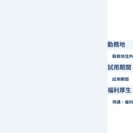
勤務地
勤務地住所
試用期間
試用期間
福利厚生
待遇・福利