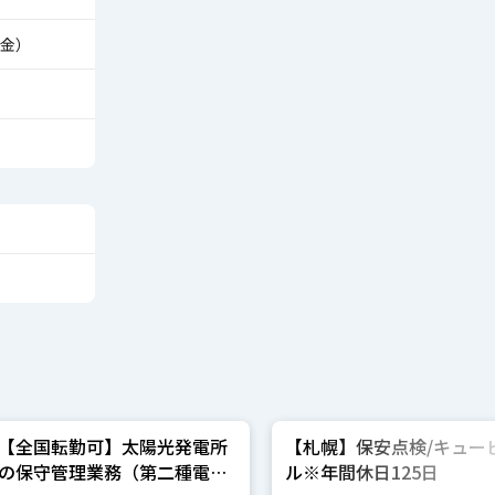
金）
【全国転勤可】太陽光発電所
【札幌】保安点検/キュー
の保守管理業務（第二種電気
ル※年間休日125日