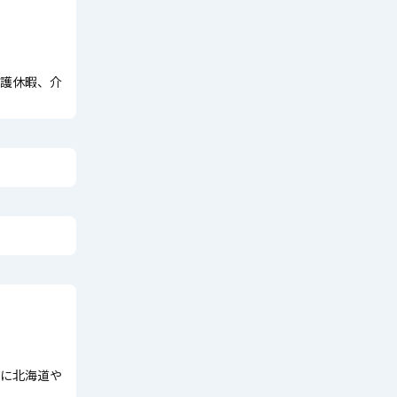
護休暇、介
に北海道や