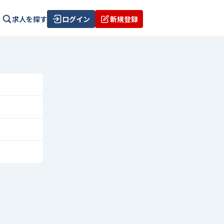
求人を探す
ログイン
新規登録