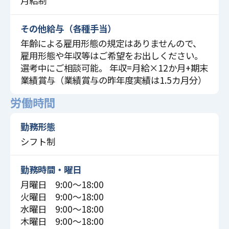
月給制
その他給与（各種手当）
年齢による雇用形態の規定はありませんので、
雇用形態や年収等はご希望をお出しください。
選考中にご相談可能。 年収=月給×12か月+期末
業績賞与（業績賞与の昨年度実績は1.5カ月分）
労働時間
勤務形態
シフト制
勤務時間・曜日
月曜日 9:00〜18:00
火曜日 9:00〜18:00
水曜日 9:00〜18:00
木曜日 9:00〜18:00