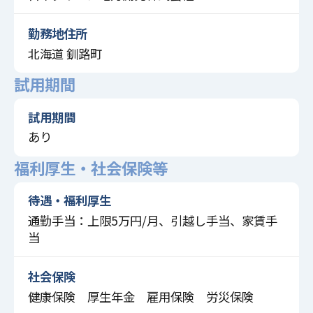
勤務地住所
北海道 釧路町
試用期間
試用期間
あり
福利厚生・社会保険等
待遇・福利厚生
通勤手当：上限5万円/月、引越し手当、家賃手
当
社会保険
健康保険 厚生年金 雇用保険 労災保険