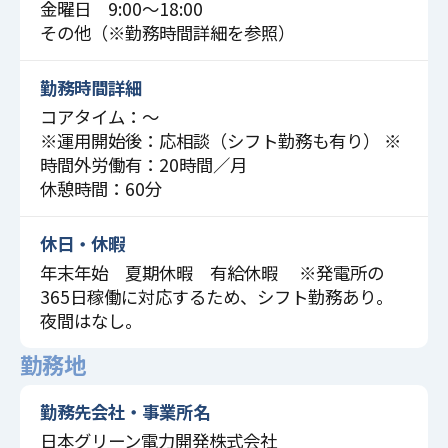
金曜日 9:00〜18:00
その他（※勤務時間詳細を参照）
勤務時間詳細
コアタイム：～
※運用開始後：応相談（シフト勤務も有り） ※
時間外労働有：20時間／月
休憩時間：60分
休日・休暇
年末年始 夏期休暇 有給休暇 ※発電所の
365日稼働に対応するため、シフト勤務あり。
夜間はなし。
勤務地
勤務先会社・事業所名
日本グリーン電力開発株式会社