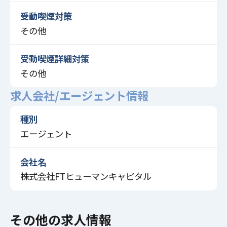
受動喫煙対策
その他
受動喫煙詳細対策
その他
求人会社/エージェント情報
種別
エージェント
会社名
株式会社FTヒューマンキャピタル
その他の求人情報