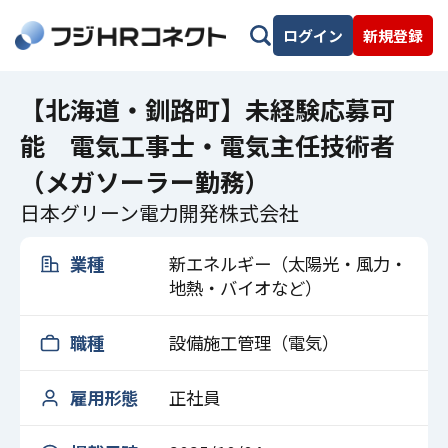
ログイン
新規登録
【北海道・釧路町】未経験応募可
能 電気工事士・電気主任技術者
（メガソーラー勤務）
日本グリーン電力開発株式会社
業種
新エネルギー（太陽光・風力・
地熱・バイオなど）
職種
設備施工管理（電気）
雇用形態
正社員