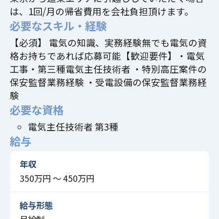
は、1回/月の帰省費用を会社負担頂けます。
必要なスキル・経験
【必須】 電気の知識、実務経験無でも電気の資
格お持ちであれば応募可能【歓迎要件】・電気
工事・第三種電気主任技術者 ・特別高圧案件の
保安監督業務経験 ・受電設備の保安監督業務経
験
必要な資格
電気主任技術者 第3種
給与
年収
350万円 〜 450万円
給与形態