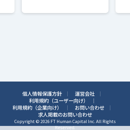
個人情報保護方針
運営会社
利用規約（ユーザー向け）
利用規約（企業向け）
お問い合わせ
求人掲載のお問い合わせ
Copyright © 2026 FT Human Capital Inc. All Rights
Reserved.