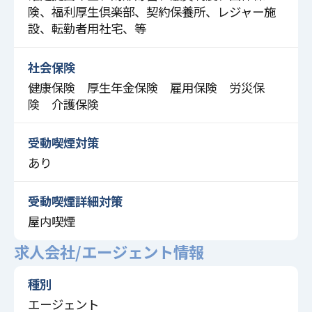
険、福利厚生倶楽部、契約保養所、レジャー施
設、転勤者用社宅、等
社会保険
健康保険 厚生年金保険 雇用保険 労災保
険 介護保険
受動喫煙対策
あり
受動喫煙詳細対策
屋内喫煙
求人会社/エージェント情報
種別
エージェント