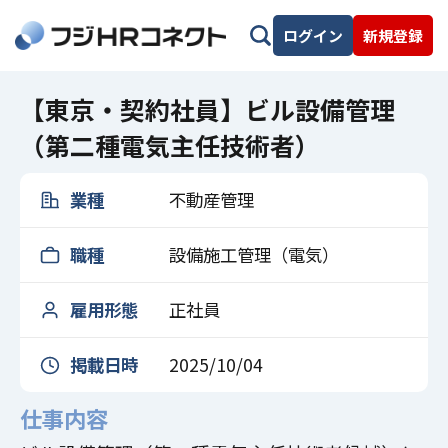
ログイン
新規登録
【東京・契約社員】ビル設備管理
（第二種電気主任技術者）
業種
不動産管理
職種
設備施工管理（電気）
雇用形態
正社員
掲載日時
2025/10/04
仕事内容