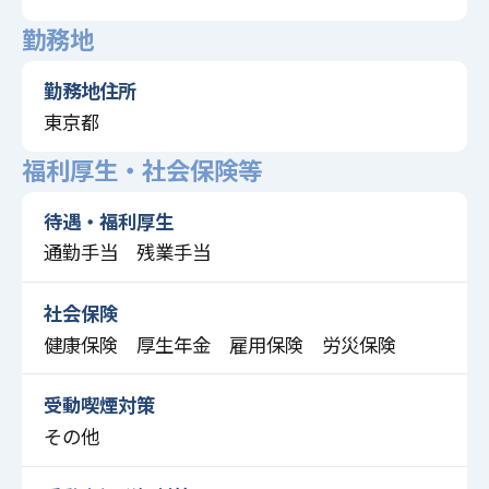
勤務地
勤務地住所
東京都
福利厚生・社会保険等
待遇・福利厚生
通勤手当 残業手当
社会保険
健康保険 厚生年金 雇用保険 労災保険
受動喫煙対策
その他