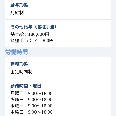
給与形態
月給制
その他給与（各種手当）
基本給：180,000円
調整手当：141,000円
労働時間
勤務形態
固定時間制
勤務時間・曜日
月曜日 9:00〜18:00
火曜日 9:00〜18:00
水曜日 9:00〜18:00
木曜日 9:00〜18:00