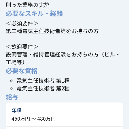
則った業務の実施
必要なスキル・経験
＜必須要件＞
第二種電気主任技術者第をお持ちの方
＜歓迎要件＞
設備管理・維持管理経験をお持ちの方（ビル・
工場等）
必要な資格
電気主任技術者 第1種
電気主任技術者 第2種
給与
年収
450万円 〜 480万円